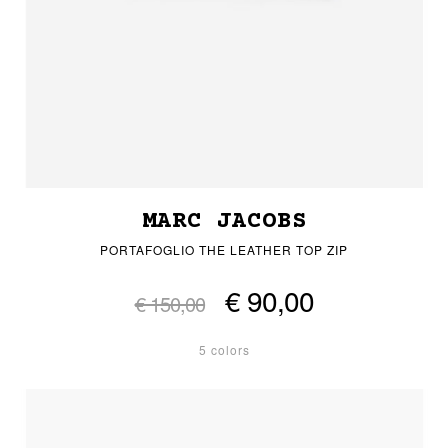
MARC JACOBS
PORTAFOGLIO THE LEATHER TOP ZIP
€ 90,00
€ 150,00
5 colors