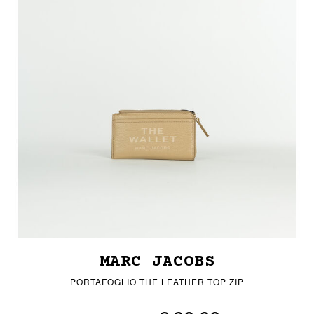
MARC JACOBS
PORTAFOGLIO THE LEATHER TOP ZIP