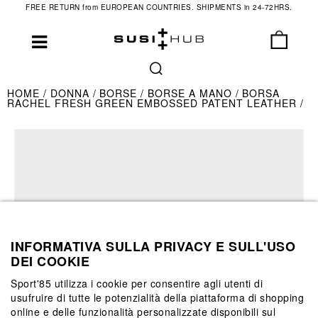
FREE RETURN from EUROPEAN COUNTRIES. SHIPMENTS in 24-72HRS.
HOME
DONNA
BORSE
BORSE A MANO
BORSA
RACHEL FRESH GREEN EMBOSSED PATENT LEATHER
INFORMATIVA SULLA PRIVACY E SULL'USO
DEI COOKIE
Sport'85 utilizza i cookie per consentire agli utenti di
usufruire di tutte le potenzialità della piattaforma di shopping
online e delle funzionalità personalizzate disponibili sul