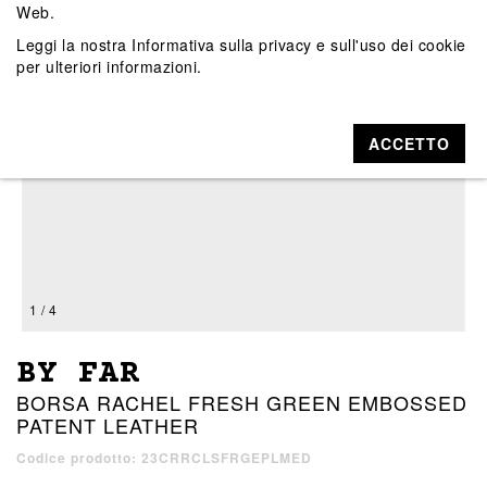
Web.
Leggi la nostra
Informativa sulla privacy e sull'uso dei cookie
per ulteriori informazioni.
ACCETTO
1 / 4
BY FAR
BORSA RACHEL FRESH GREEN EMBOSSED
PATENT LEATHER
Codice prodotto: 23CRRCLSFRGEPLMED