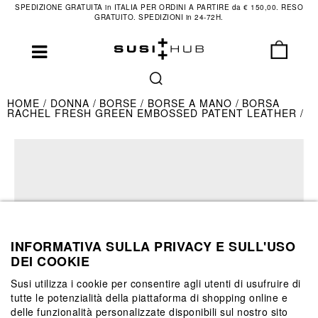
SPEDIZIONE GRATUITA in ITALIA PER ORDINI A PARTIRE da € 150,00. RESO
GRATUITO. SPEDIZIONI in 24-72H.
HOME
DONNA
BORSE
BORSE A MANO
BORSA
RACHEL FRESH GREEN EMBOSSED PATENT LEATHER
INFORMATIVA SULLA PRIVACY E SULL'USO
DEI COOKIE
Susi utilizza i cookie per consentire agli utenti di usufruire di
tutte le potenzialità della piattaforma di shopping online e
delle funzionalità personalizzate disponibili sul nostro sito