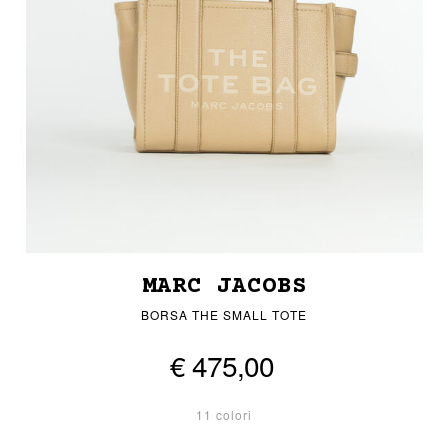
MARC JACOBS
BORSA THE SMALL TOTE
€ 475,00
11 colori