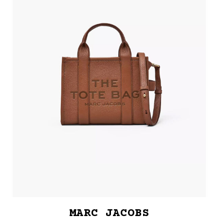
MARC JACOBS