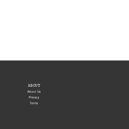
ABOUT
About Us
Privacy
Terms