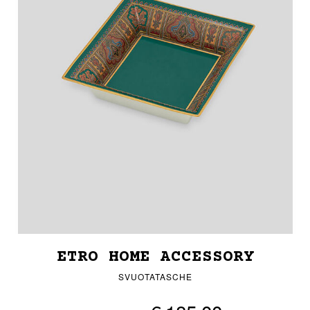
ETRO HOME ACCESSORY
SVUOTATASCHE