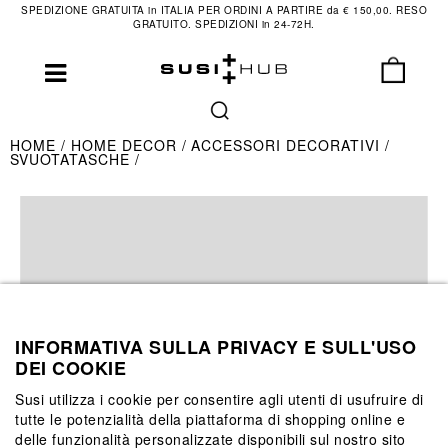
SPEDIZIONE GRATUITA in ITALIA PER ORDINI A PARTIRE da € 150,00. RESO
GRATUITO. SPEDIZIONI in 24-72H.
HOME
HOME DECOR
ACCESSORI DECORATIVI
SVUOTATASCHE
INFORMATIVA SULLA PRIVACY E SULL'USO
DEI COOKIE
Susi utilizza i cookie per consentire agli utenti di usufruire di
tutte le potenzialità della piattaforma di shopping online e
delle funzionalità personalizzate disponibili sul nostro sito