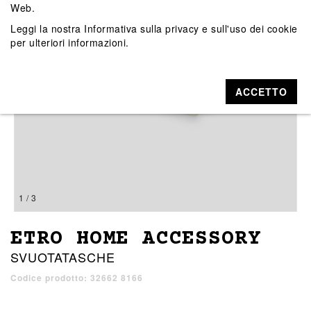
Web.
Leggi la nostra
Informativa sulla privacy e sull'uso dei cookie
per ulteriori informazioni.
ACCETTO
1 / 3
ETRO HOME ACCESSORY
SVUOTATASCHE
Codice prodotto: 32662 8166