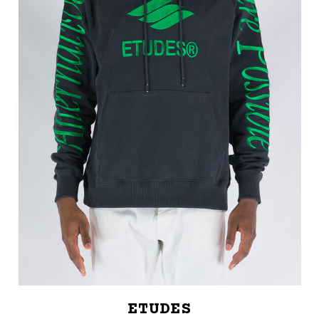
ETUDES