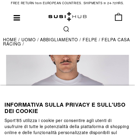
FREE RETURN from EUROPEAN COUNTRIES. SHIPMENTS in 24-72HRS.
HOME
UOMO
ABBIGLIAMENTO
FELPE
FELPA CASA
RACING
INFORMATIVA SULLA PRIVACY E SULL'USO
DEI COOKIE
Sport'85 utilizza i cookie per consentire agli utenti di
usufruire di tutte le potenzialità della piattaforma di shopping
online e delle funzionalità personalizzate disponibili sul