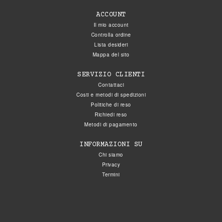
ACCOUNT
Il mio account
Controlla ordine
Lista desideri
Mappa del sito
SERVIZIO CLIENTI
Contattaci
Costi e metodi di spedizioni
Politiche di reso
Richiedi reso
Metodi di pagamento
INFORMAZIONI SU
Chi siamo
Privacy
Termini