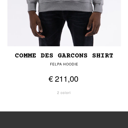
COMME DES GARCONS SHIRT
FELPA HOODIE
€ 211,00
2 colori