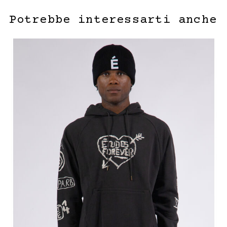
Potrebbe interessarti anche