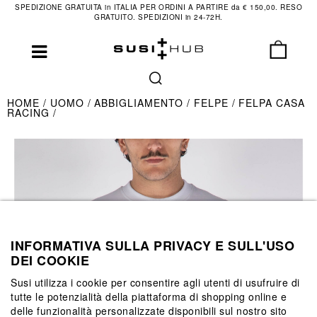
SPEDIZIONE GRATUITA in ITALIA PER ORDINI A PARTIRE da € 150,00. RESO
GRATUITO. SPEDIZIONI in 24-72H.
HOME
UOMO
ABBIGLIAMENTO
FELPE
FELPA CASA
RACING
INFORMATIVA SULLA PRIVACY E SULL'USO
DEI COOKIE
Susi utilizza i cookie per consentire agli utenti di usufruire di
tutte le potenzialità della piattaforma di shopping online e
delle funzionalità personalizzate disponibili sul nostro sito