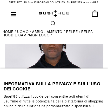
FREE RETURN from EUROPEAN COUNTRIES. SHIPMENTS in 24-72HRS.
HOME
UOMO
ABBIGLIAMENTO
FELPE
FELPA
HOODIE CAMPAIGN LOGO
INFORMATIVA SULLA PRIVACY E SULL'USO
DEI COOKIE
Sport'85 utilizza i cookie per consentire agli utenti di
usufruire di tutte le potenzialità della piattaforma di shopping
online e delle funzionalità personalizzate disponibili sul