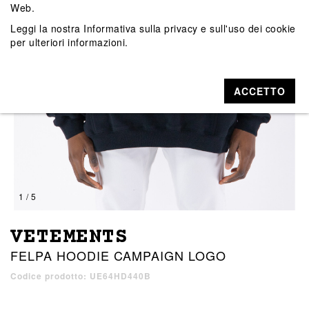
Web.
Leggi la nostra
Informativa sulla privacy e sull'uso dei cookie
per ulteriori informazioni.
ACCETTO
1 / 5
VETEMENTS
FELPA HOODIE CAMPAIGN LOGO
Codice prodotto: UE64HD440B