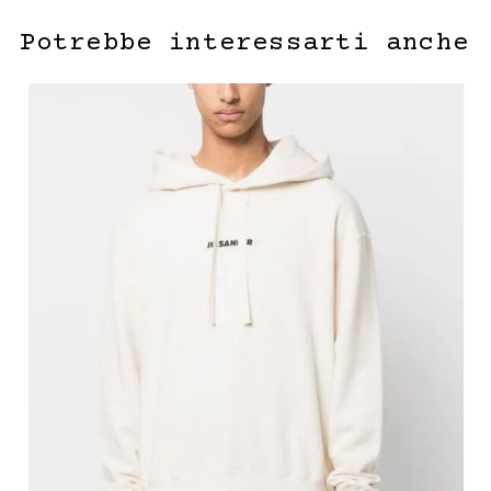
Potrebbe interessarti anche