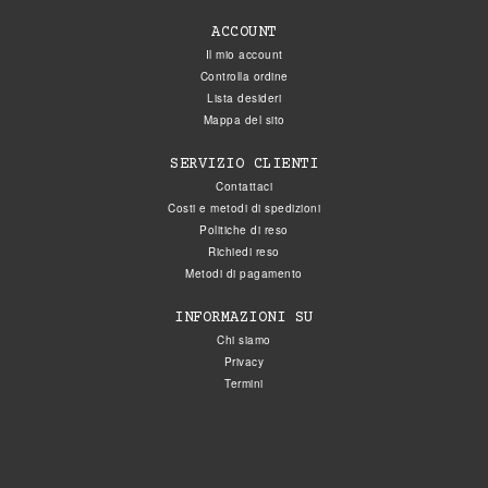
ACCOUNT
Il mio account
Controlla ordine
Lista desideri
Mappa del sito
SERVIZIO CLIENTI
Contattaci
Costi e metodi di spedizioni
Politiche di reso
Richiedi reso
Metodi di pagamento
INFORMAZIONI SU
Chi siamo
Privacy
Termini