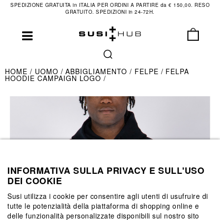
SPEDIZIONE GRATUITA in ITALIA PER ORDINI A PARTIRE da € 150,00. RESO
GRATUITO. SPEDIZIONI in 24-72H.
HOME
UOMO
ABBIGLIAMENTO
FELPE
FELPA
HOODIE CAMPAIGN LOGO
INFORMATIVA SULLA PRIVACY E SULL'USO
DEI COOKIE
Susi utilizza i cookie per consentire agli utenti di usufruire di
tutte le potenzialità della piattaforma di shopping online e
delle funzionalità personalizzate disponibili sul nostro sito