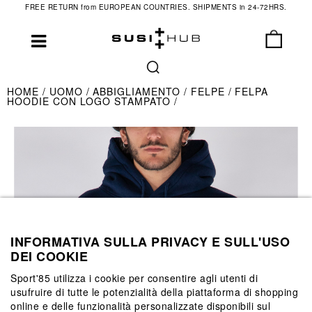
FREE RETURN from EUROPEAN COUNTRIES. SHIPMENTS in 24-72HRS.
HOME
UOMO
ABBIGLIAMENTO
FELPE
FELPA
HOODIE CON LOGO STAMPATO
INFORMATIVA SULLA PRIVACY E SULL'USO
DEI COOKIE
Sport'85 utilizza i cookie per consentire agli utenti di
usufruire di tutte le potenzialità della piattaforma di shopping
online e delle funzionalità personalizzate disponibili sul