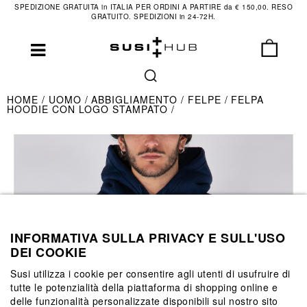
SPEDIZIONE GRATUITA in ITALIA PER ORDINI A PARTIRE da € 150,00. RESO
GRATUITO. SPEDIZIONI in 24-72H.
HOME
UOMO
ABBIGLIAMENTO
FELPE
FELPA
HOODIE CON LOGO STAMPATO
INFORMATIVA SULLA PRIVACY E SULL'USO
DEI COOKIE
Susi utilizza i cookie per consentire agli utenti di usufruire di
tutte le potenzialità della piattaforma di shopping online e
delle funzionalità personalizzate disponibili sul nostro sito