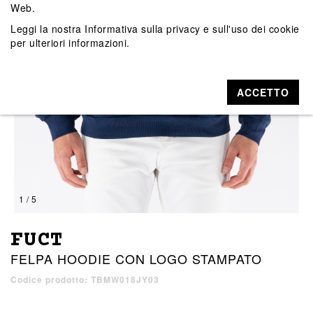
Web.
Leggi la nostra
Informativa sulla privacy e sull'uso dei cookie
per ulteriori informazioni.
ACCETTO
1 / 5
FUCT
FELPA HOODIE CON LOGO STAMPATO
Codice prodotto: TBMW018JY03