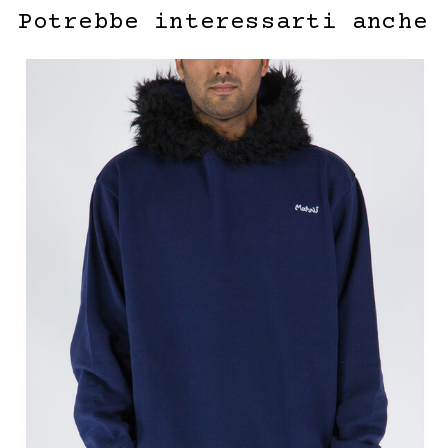
Potrebbe interessarti anche