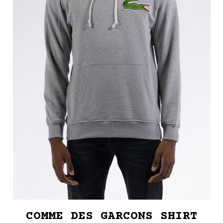
COMME DES GARCONS SHIRT