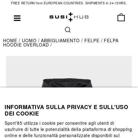
FREE RETURN from EUROPEAN COUNTRIES. SHIPMENTS in 24-72HRS.
HOME
UOMO
ABBIGLIAMENTO
FELPE
FELPA
HOODIE OVERLOAD
INFORMATIVA SULLA PRIVACY E SULL'USO
DEI COOKIE
Sport'85 utilizza i cookie per consentire agli utenti di
usufruire di tutte le potenzialità della piattaforma di shopping
online e delle funzionalità personalizzate disponibili sul