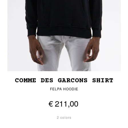
COMME DES GARCONS SHIRT
FELPA HOODIE
€ 211,00
2 colors