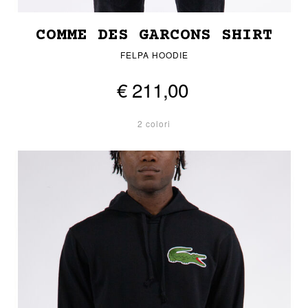
COMME DES GARCONS SHIRT
FELPA HOODIE
€ 211,00
2 colori