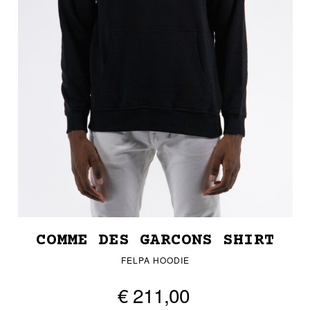
COMME DES GARCONS SHIRT
FELPA HOODIE
€ 211,00