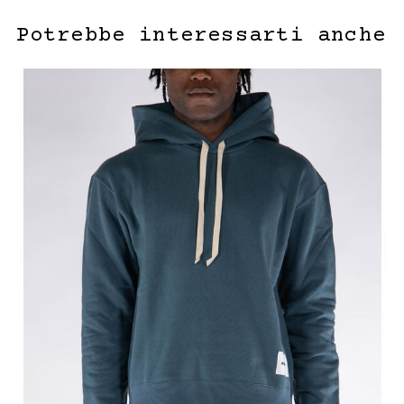
Potrebbe interessarti anche