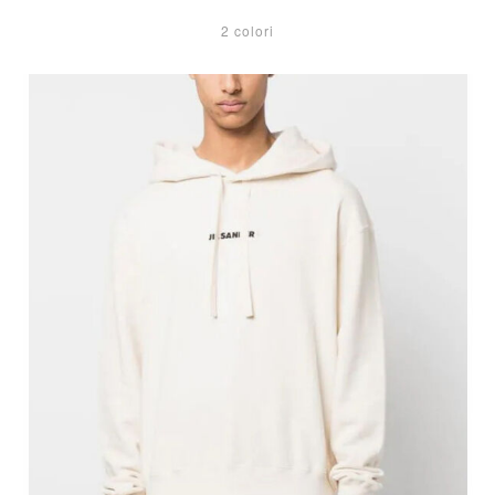
2 colori