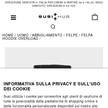
SPEDIZIONE GRATUITA in ITALIA PER ORDINI A PARTIRE da € 150,00. RESO
GRATUITO. SPEDIZIONI in 24-72H.
HOME
UOMO
ABBIGLIAMENTO
FELPE
FELPA
HOODIE OVERLOAD
INFORMATIVA SULLA PRIVACY E SULL'USO
DEI COOKIE
Susi utilizza i cookie per consentire agli utenti di usufruire di
tutte le potenzialità della piattaforma di shopping online e
delle funzionalità personalizzate disponibili sul nostro sito