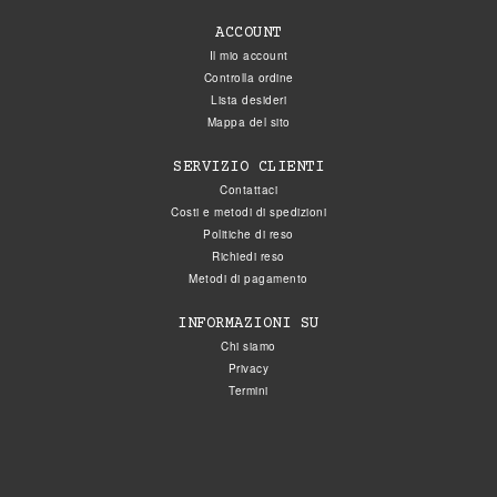
ACCOUNT
Il mio account
Controlla ordine
Lista desideri
Mappa del sito
SERVIZIO CLIENTI
Contattaci
Costi e metodi di spedizioni
Politiche di reso
Richiedi reso
Metodi di pagamento
INFORMAZIONI SU
Chi siamo
Privacy
Termini