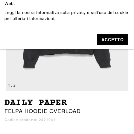
Web.
Leggi la nostra
Informativa sulla privacy e sull'uso dei cookie
per ulteriori informazioni.
ACCETTO
1 / 2
DAILY PAPER
FELPA HOODIE OVERLOAD
Codice prodotto: 2421041