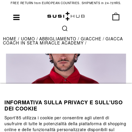
FREE RETURN from EUROPEAN COUNTRIES. SHIPMENTS in 24-72HRS.
HOME
UOMO
ABBIGLIAMENTO
GIACCHE
GIACCA
COACH IN SETA MIRACLE ACADEMY
INFORMATIVA SULLA PRIVACY E SULL'USO
DEI COOKIE
Sport'85 utilizza i cookie per consentire agli utenti di
usufruire di tutte le potenzialità della piattaforma di shopping
online e delle funzionalità personalizzate disponibili sul