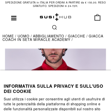
SPEDIZIONE GRATUITA in ITALIA PER ORDINI A PARTIRE da € 150,00. RESO
GRATUITO. SPEDIZIONI in 24-72H.
HOME
UOMO
ABBIGLIAMENTO
GIACCHE
GIACCA
COACH IN SETA MIRACLE ACADEMY
INFORMATIVA SULLA PRIVACY E SULL'USO
DEI COOKIE
Susi utilizza i cookie per consentire agli utenti di usufruire di
tutte le potenzialità della piattaforma di shopping online e
delle funzionalità personalizzate disponibili sul nostro sito