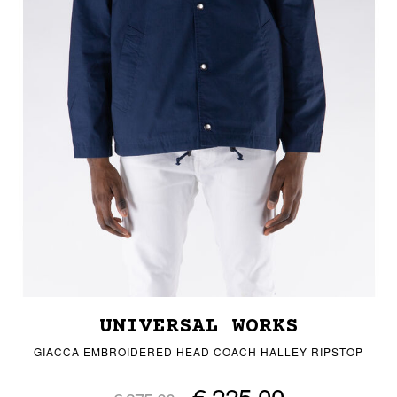
UNIVERSAL WORKS
GIACCA EMBROIDERED HEAD COACH HALLEY RIPSTOP
€ 225,00