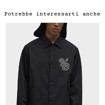
Potrebbe interessarti anche