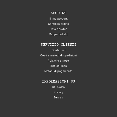
ACCOUNT
Il mio account
Controlla ordine
Lista desideri
Mappa del sito
SERVIZIO CLIENTI
Contattaci
Costi e metodi di spedizioni
Politiche di reso
Richiedi reso
Metodi di pagamento
INFORMAZIONI SU
Chi siamo
Privacy
Termini