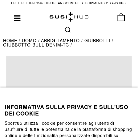
FREE RETURN from EUROPEAN COUNTRIES. SHIPMENTS in 24-72HRS.
HOME
UOMO
ABBIGLIAMENTO
GIUBBOTTI
GIUBBOTTO BULL DENIM-TC
INFORMATIVA SULLA PRIVACY E SULL'USO
DEI COOKIE
Sport'85 utilizza i cookie per consentire agli utenti di
usufruire di tutte le potenzialità della piattaforma di shopping
online e delle funzionalità personalizzate disponibili sul