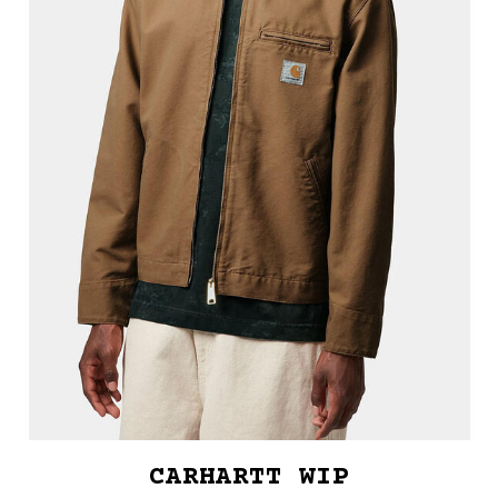
CARHARTT WIP