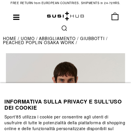
FREE RETURN from EUROPEAN COUNTRIES. SHIPMENTS in 24-72HRS.
HOME
UOMO
ABBIGLIAMENTO
GIUBBOTTI
PEACHED POPLIN OSAKA WORK
INFORMATIVA SULLA PRIVACY E SULL'USO
DEI COOKIE
Sport'85 utilizza i cookie per consentire agli utenti di
usufruire di tutte le potenzialità della piattaforma di shopping
online e delle funzionalità personalizzate disponibili sul