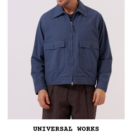
UNIVERSAL WORKS