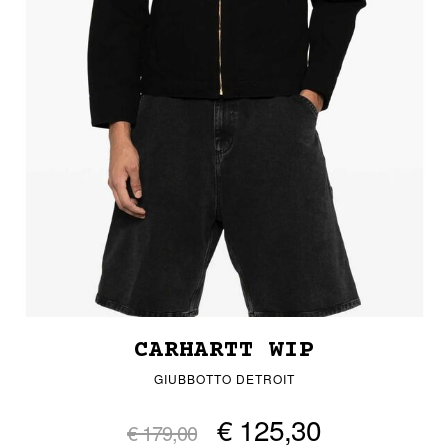
CARHARTT WIP
GIUBBOTTO DETROIT
€ 125,30
€ 179,00