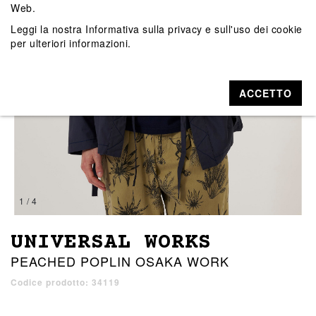
Web.
Leggi la nostra
Informativa sulla privacy e sull'uso dei cookie
per ulteriori informazioni.
ACCETTO
1 / 4
UNIVERSAL WORKS
PEACHED POPLIN OSAKA WORK
Codice prodotto: 34119