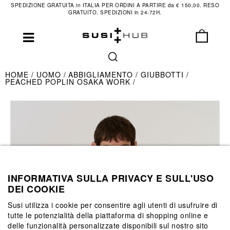
SPEDIZIONE GRATUITA in ITALIA PER ORDINI A PARTIRE da € 150,00. RESO
GRATUITO. SPEDIZIONI in 24-72H.
HOME
UOMO
ABBIGLIAMENTO
GIUBBOTTI
PEACHED POPLIN OSAKA WORK
INFORMATIVA SULLA PRIVACY E SULL'USO
DEI COOKIE
Susi utilizza i cookie per consentire agli utenti di usufruire di
tutte le potenzialità della piattaforma di shopping online e
delle funzionalità personalizzate disponibili sul nostro sito