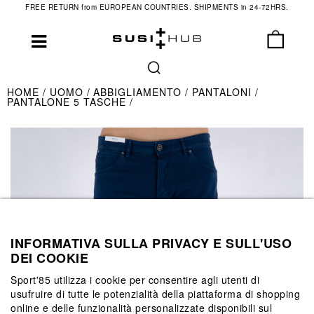
FREE RETURN from EUROPEAN COUNTRIES. SHIPMENTS in 24-72HRS.
HOME
UOMO
ABBIGLIAMENTO
PANTALONI
PANTALONE 5 TASCHE
INFORMATIVA SULLA PRIVACY E SULL'USO
DEI COOKIE
Sport'85 utilizza i cookie per consentire agli utenti di
usufruire di tutte le potenzialità della piattaforma di shopping
online e delle funzionalità personalizzate disponibili sul