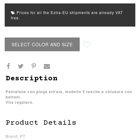
Prices for all the Extra-EU shipments are already VAT
free.
SELECT COLOR AND SIZE
Description
Pantalone con piega stirata, modello 5 tasche e chiusura con
bottoni.
Vita regolare.
Product Details
Brand: PT