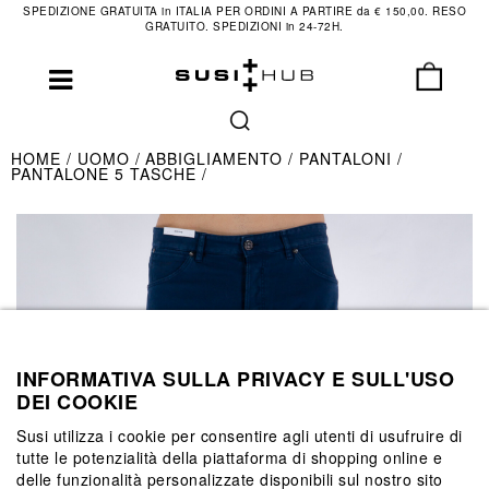
SPEDIZIONE GRATUITA in ITALIA PER ORDINI A PARTIRE da € 150,00. RESO
GRATUITO. SPEDIZIONI in 24-72H.
HOME
UOMO
ABBIGLIAMENTO
PANTALONI
PANTALONE 5 TASCHE
INFORMATIVA SULLA PRIVACY E SULL'USO
DEI COOKIE
Susi utilizza i cookie per consentire agli utenti di usufruire di
tutte le potenzialità della piattaforma di shopping online e
delle funzionalità personalizzate disponibili sul nostro sito