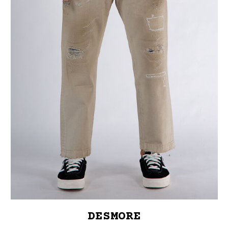
DESMORE