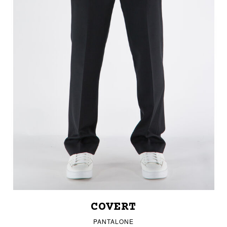
COVERT
PANTALONE