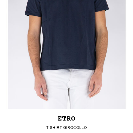
ETRO
T-SHIRT GIROCOLLO