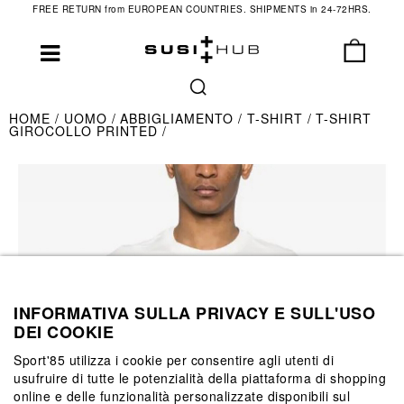
FREE RETURN from EUROPEAN COUNTRIES. SHIPMENTS in 24-72HRS.
HOME
UOMO
ABBIGLIAMENTO
T-SHIRT
T-SHIRT
GIROCOLLO PRINTED
INFORMATIVA SULLA PRIVACY E SULL'USO
DEI COOKIE
Sport'85 utilizza i cookie per consentire agli utenti di
usufruire di tutte le potenzialità della piattaforma di shopping
online e delle funzionalità personalizzate disponibili sul