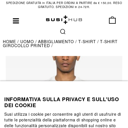
SPEDIZIONE GRATUITA in ITALIA PER ORDINI A PARTIRE da € 150,00. RESO
GRATUITO. SPEDIZIONI in 24-72H.
HOME
UOMO
ABBIGLIAMENTO
T-SHIRT
T-SHIRT
GIROCOLLO PRINTED
INFORMATIVA SULLA PRIVACY E SULL'USO
DEI COOKIE
Susi utilizza i cookie per consentire agli utenti di usufruire di
tutte le potenzialità della piattaforma di shopping online e
delle funzionalità personalizzate disponibili sul nostro sito