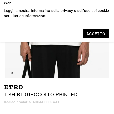
Web.
Leggi la nostra
Informativa sulla privacy e sull'uso dei cookie
per ulteriori informazioni.
ACCETTO
1 / 5
ETRO
T-SHIRT GIROCOLLO PRINTED
Codice prodotto: MRMA0006 AJ199