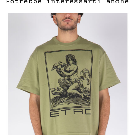
Potrebbe interessarti anche