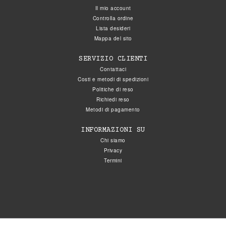
Il mio account
Controlla ordine
Lista desideri
Mappa del sito
SERVIZIO CLIENTI
Contattaci
Costi e metodi di spedizioni
Politiche di reso
Richiedi reso
Metodi di pagamento
INFORMAZIONI SU
Chi siamo
Privacy
Termini