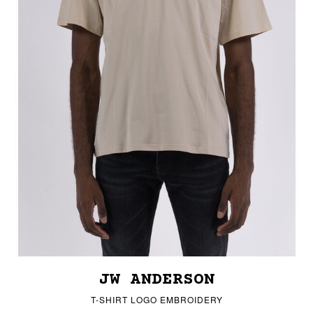
JW ANDERSON
T-SHIRT LOGO EMBROIDERY