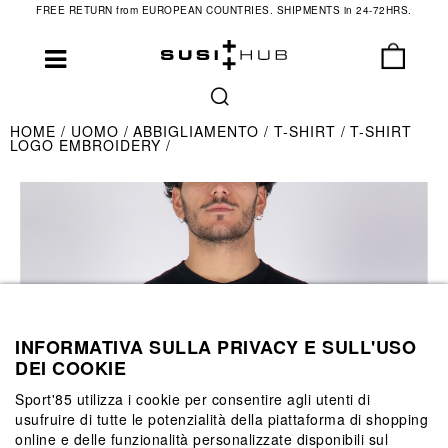
FREE RETURN from EUROPEAN COUNTRIES. SHIPMENTS in 24-72HRS.
HOME
UOMO
ABBIGLIAMENTO
T-SHIRT
T-SHIRT
LOGO EMBROIDERY
INFORMATIVA SULLA PRIVACY E SULL'USO
DEI COOKIE
Sport'85 utilizza i cookie per consentire agli utenti di
usufruire di tutte le potenzialità della piattaforma di shopping
online e delle funzionalità personalizzate disponibili sul