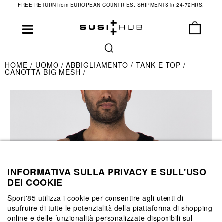
FREE RETURN from EUROPEAN COUNTRIES. SHIPMENTS in 24-72HRS.
HOME
UOMO
ABBIGLIAMENTO
TANK E TOP
CANOTTA BIG MESH
INFORMATIVA SULLA PRIVACY E SULL'USO
DEI COOKIE
Sport'85 utilizza i cookie per consentire agli utenti di
usufruire di tutte le potenzialità della piattaforma di shopping
online e delle funzionalità personalizzate disponibili sul