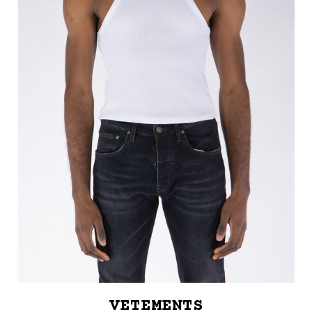
VETEMENTS