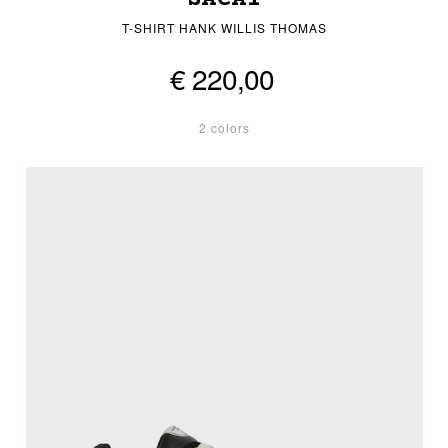
T-SHIRT HANK WILLIS THOMAS
€ 220,00
2 colors