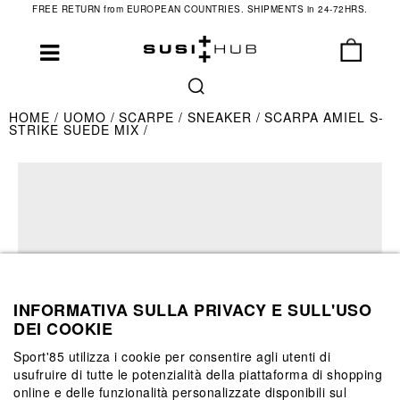
FREE RETURN from EUROPEAN COUNTRIES. SHIPMENTS in 24-72HRS.
HOME
UOMO
SCARPE
SNEAKER
SCARPA AMIEL S-
STRIKE SUEDE MIX
INFORMATIVA SULLA PRIVACY E SULL'USO
DEI COOKIE
Sport'85 utilizza i cookie per consentire agli utenti di
usufruire di tutte le potenzialità della piattaforma di shopping
online e delle funzionalità personalizzate disponibili sul