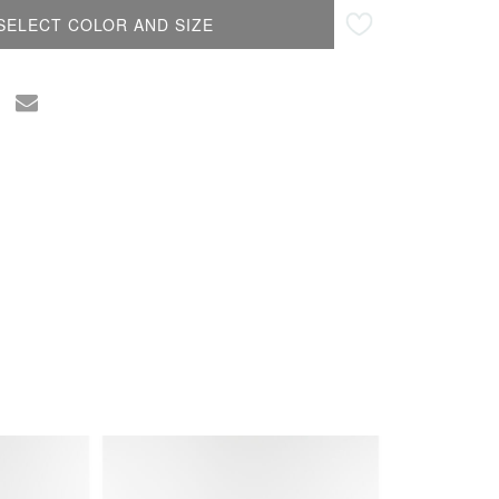
SELECT COLOR AND SIZE