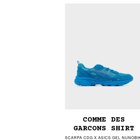
COMME DES
GARCONS SHIRT
SCARPA CDG X ASICS GEL NUNOBIK