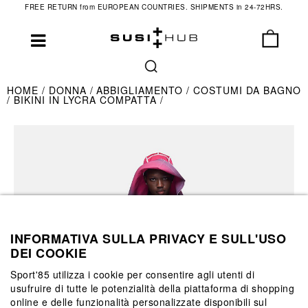
FREE RETURN from EUROPEAN COUNTRIES. SHIPMENTS in 24-72HRS.
HOME
DONNA
ABBIGLIAMENTO
COSTUMI DA BAGNO
BIKINI IN LYCRA COMPATTA
INFORMATIVA SULLA PRIVACY E SULL'USO
DEI COOKIE
Sport'85 utilizza i cookie per consentire agli utenti di
usufruire di tutte le potenzialità della piattaforma di shopping
online e delle funzionalità personalizzate disponibili sul