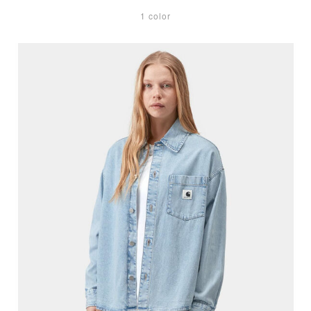
1 color