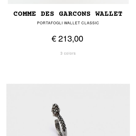
COMME DES GARCONS WALLET
PORTAFOGLI WALLET CLASSIC
€ 213,00
3 colors