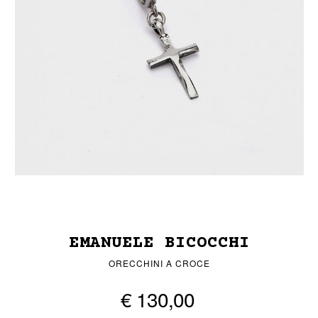
EMANUELE BICOCCHI
ORECCHINI A CROCE
€ 130,00