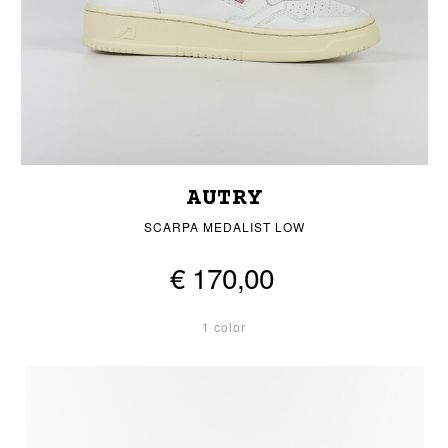
AUTRY
SCARPA MEDALIST LOW
€ 170,00
1 color