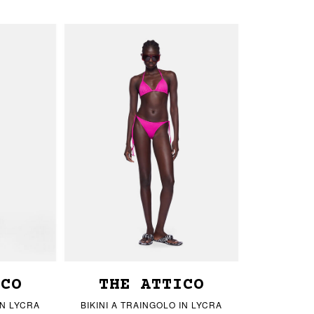
ICO
THE ATTICO
IN LYCRA
BIKINI A TRAINGOLO IN LYCRA