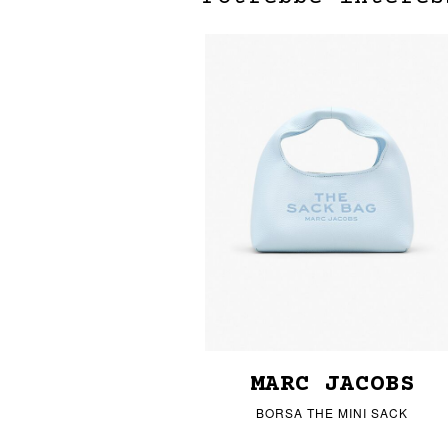
MARC JACOBS
BORSA THE MINI SACK