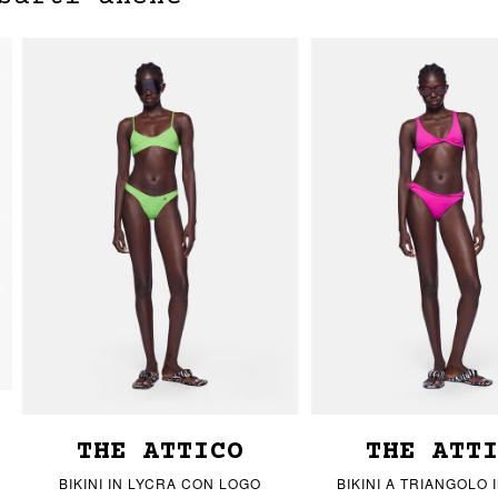
THE ATTICO
THE ATT
BIKINI IN LYCRA CON LOGO
BIKINI A TRIANGOLO 