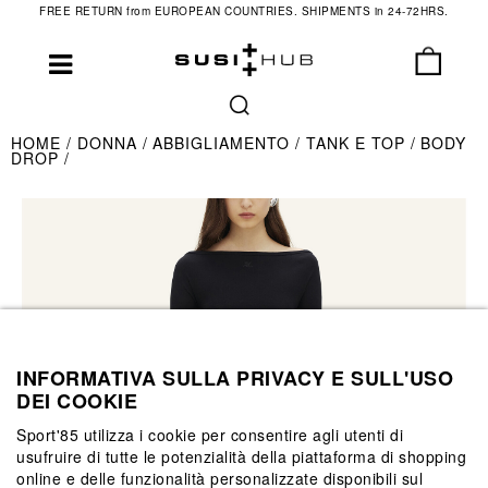
FREE RETURN from EUROPEAN COUNTRIES. SHIPMENTS in 24-72HRS.
HOME
DONNA
ABBIGLIAMENTO
TANK E TOP
BODY
DROP
INFORMATIVA SULLA PRIVACY E SULL'USO
DEI COOKIE
Sport'85 utilizza i cookie per consentire agli utenti di
usufruire di tutte le potenzialità della piattaforma di shopping
online e delle funzionalità personalizzate disponibili sul