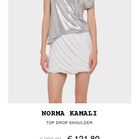
NORMA KAMALI
TOP DROP SHOULDER
€ 121,80