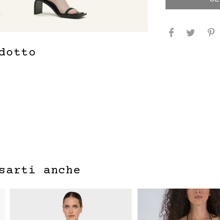
dotto
sarti anche