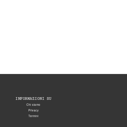
INFORMAZIONI SU
Chi siamo
Privacy
Termini