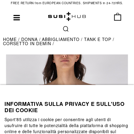
FREE RETURN from EUROPEAN COUNTRIES. SHIPMENTS in 24-72HRS.
HOME
DONNA
ABBIGLIAMENTO
TANK E TOP
CORSETTO IN DEMIN
INFORMATIVA SULLA PRIVACY E SULL'USO
DEI COOKIE
Sport'85 utilizza i cookie per consentire agli utenti di
usufruire di tutte le potenzialità della piattaforma di shopping
online e delle funzionalità personalizzate disponibili sul