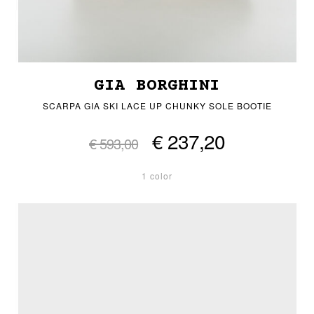
GIA BORGHINI
SCARPA GIA SKI LACE UP CHUNKY SOLE BOOTIE
€ 237,20
€ 593,00
1 color