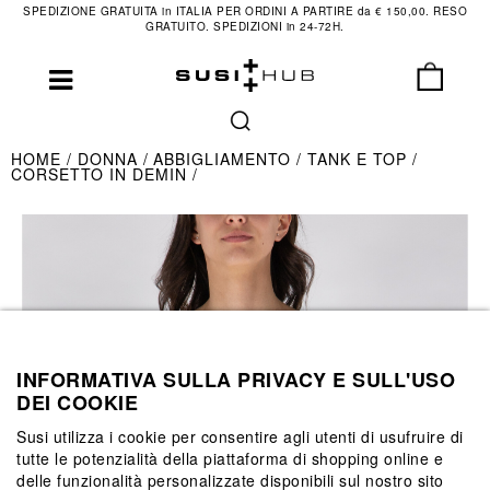
SPEDIZIONE GRATUITA in ITALIA PER ORDINI A PARTIRE da € 150,00. RESO
GRATUITO. SPEDIZIONI in 24-72H.
HOME
DONNA
ABBIGLIAMENTO
TANK E TOP
CORSETTO IN DEMIN
INFORMATIVA SULLA PRIVACY E SULL'USO
DEI COOKIE
Susi utilizza i cookie per consentire agli utenti di usufruire di
tutte le potenzialità della piattaforma di shopping online e
delle funzionalità personalizzate disponibili sul nostro sito