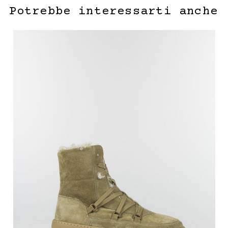
Potrebbe interessarti anche