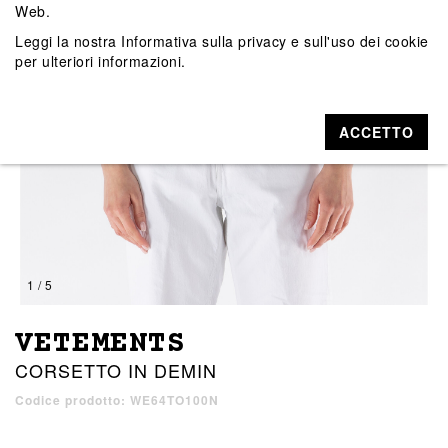
Web.
Leggi la nostra
Informativa sulla privacy e sull'uso dei cookie
per ulteriori informazioni.
ACCETTO
1 / 5
VETEMENTS
CORSETTO IN DEMIN
Codice prodotto: WE64TO100N