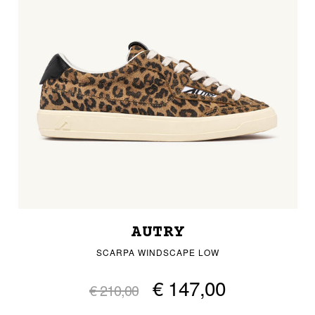
AUTRY
SCARPA WINDSCAPE LOW
€ 147,00
€ 210,00