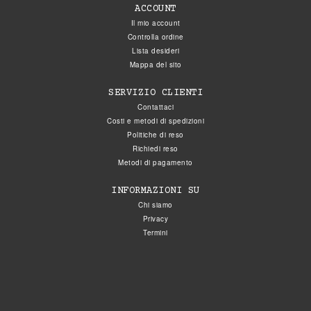
ACCOUNT
Il mio account
Controlla ordine
Lista desideri
Mappa del sito
SERVIZIO CLIENTI
Contattaci
Costi e metodi di spedizioni
Politiche di reso
Richiedi reso
Metodi di pagamento
INFORMAZIONI SU
Chi siamo
Privacy
Termini