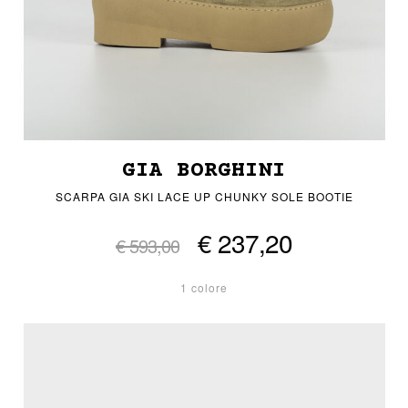
GIA BORGHINI
SCARPA GIA SKI LACE UP CHUNKY SOLE BOOTIE
€ 237,20
€ 593,00
1 colore