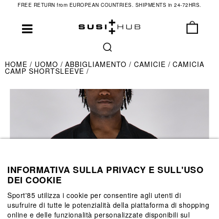
FREE RETURN from EUROPEAN COUNTRIES. SHIPMENTS in 24-72HRS.
HOME
UOMO
ABBIGLIAMENTO
CAMICIE
CAMICIA
CAMP SHORTSLEEVE
INFORMATIVA SULLA PRIVACY E SULL'USO
DEI COOKIE
Sport'85 utilizza i cookie per consentire agli utenti di
usufruire di tutte le potenzialità della piattaforma di shopping
online e delle funzionalità personalizzate disponibili sul