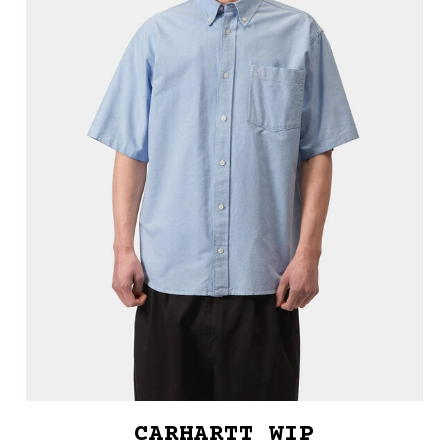
CARHARTT WIP