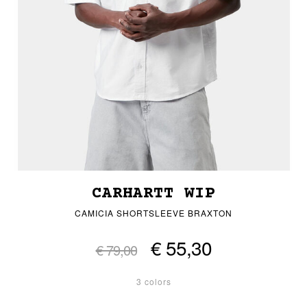
CARHARTT WIP
CAMICIA SHORTSLEEVE BRAXTON
€ 55,30
€ 79,00
3 colors