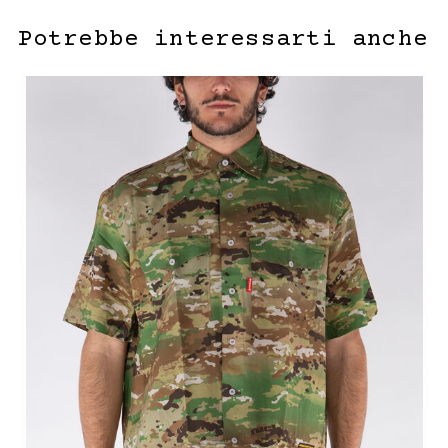
Potrebbe interessarti anche