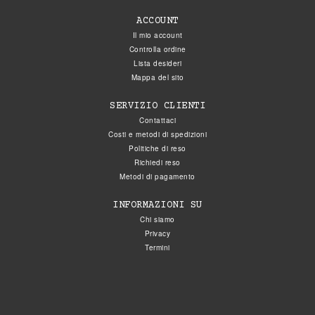
ACCOUNT
Il mio account
Controlla ordine
Lista desideri
Mappa del sito
SERVIZIO CLIENTI
Contattaci
Costi e metodi di spedizioni
Politiche di reso
Richiedi reso
Metodi di pagamento
INFORMAZIONI SU
Chi siamo
Privacy
Termini