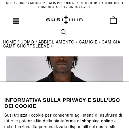
SPEDIZIONE GRATUITA in ITALIA PER ORDINI A PARTIRE da € 150,00. RESO
GRATUITO. SPEDIZIONI in 24-72H.
HOME
UOMO
ABBIGLIAMENTO
CAMICIE
CAMICIA
CAMP SHORTSLEEVE
INFORMATIVA SULLA PRIVACY E SULL'USO
DEI COOKIE
Susi utilizza i cookie per consentire agli utenti di usufruire di
tutte le potenzialità della piattaforma di shopping online e
delle funzionalità personalizzate disponibili sul nostro sito