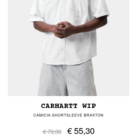
CARHARTT WIP
CAMICIA SHORTSLEEVE BRAXTON
€ 55,30
€ 79,00