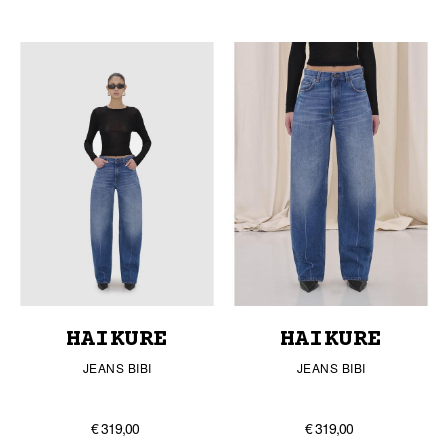
HAIKURE
HAIKURE
JEANS BIBI
JEANS BIBI
€ 319,00
€ 319,00