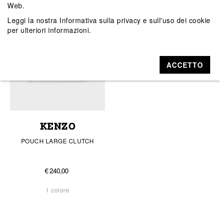
Web.
Leggi la nostra
Informativa sulla privacy e sull'uso dei cookie
per ulteriori informazioni.
ACCETTO
KENZO
POUCH LARGE CLUTCH
€ 240,00
1 colore