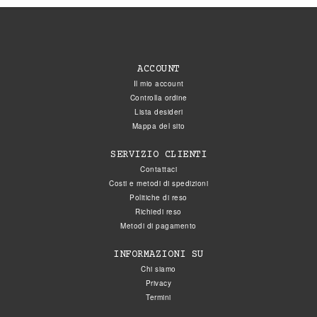
ACCOUNT
Il mio account
Controlla ordine
Lista desideri
Mappa del sito
SERVIZIO CLIENTI
Contattaci
Costi e metodi di spedizioni
Politiche di reso
Richiedi reso
Metodi di pagamento
INFORMAZIONI SU
Chi siamo
Privacy
Termini