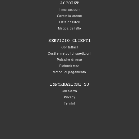
ACCOUNT
Il mio account
Controlla ordine
Lista desideri
Mappa del sito
SERVIZIO CLIENTI
Contattaci
Costi e metodi di spedizioni
Politiche di reso
Richiedi reso
Metodi di pagamento
INFORMAZIONI SU
Chi siamo
Privacy
Termini