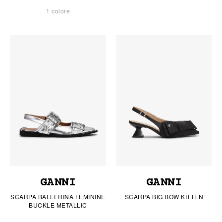
1 colore
GANNI
GANNI
SCARPA BALLERINA FEMININE
SCARPA BIG BOW KITTEN
BUCKLE METALLIC