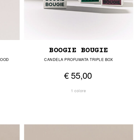
BOOGIE BOUGIE
WOOD
CANDELA PROFUMATA TRIPLE BOX
€ 55,00
1 colore