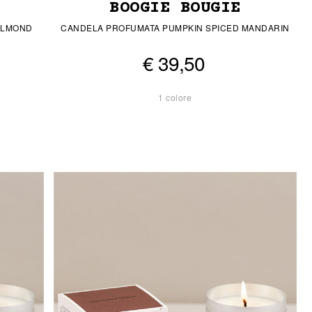
BOOGIE BOUGIE
ALMOND
CANDELA PROFUMATA PUMPKIN SPICED MANDARIN
€ 39,50
1 colore