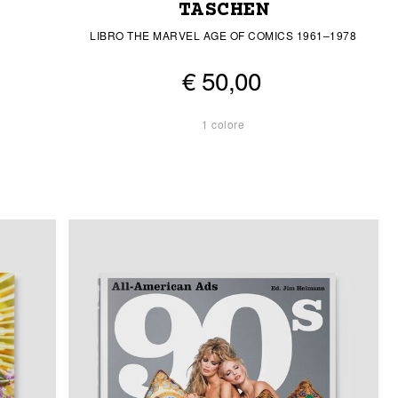
TASCHEN
LIBRO THE MARVEL AGE OF COMICS 1961–1978
€ 50,00
1 colore