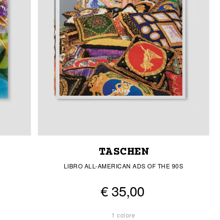
TASCHEN
LIBRO ALL-AMERICAN ADS OF THE 90S
€ 35,00
1 colore