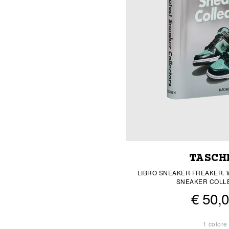
TASCH
LIBRO SNEAKER FREAKER. 
SNEAKER COLL
€ 50,
1 colore