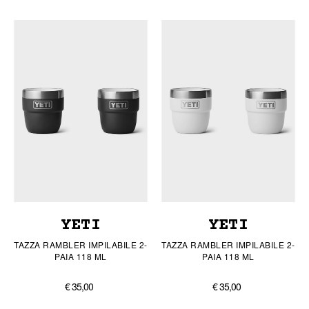
YETI
YETI
TAZZA RAMBLER IMPILABILE 2-
TAZZA RAMBLER IMPILABILE 2-
PAIA 118 ML
PAIA 118 ML
€ 35,00
€ 35,00