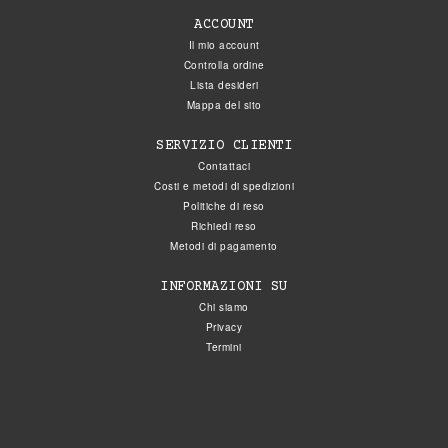
ACCOUNT
Il mio account
Controlla ordine
Lista desideri
Mappa del sito
SERVIZIO CLIENTI
Contattaci
Costi e metodi di spedizioni
Politiche di reso
Richiedi reso
Metodi di pagamento
INFORMAZIONI SU
Chi siamo
Privacy
Termini