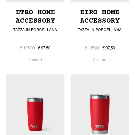
ETRO HOME
ETRO HOME
ACCESSORY
ACCESSORY
TAZZA IN PORCELLANA
TAZZA IN PORCELLANA
€ 195,00
€ 97,50
€ 195,00
€ 97,50
2 colori
2 colori