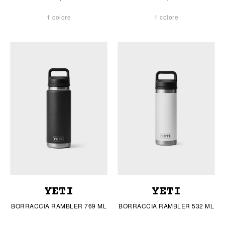
1 colore
1 colore
YETI
YETI
BORRACCIA RAMBLER 769 ML
BORRACCIA RAMBLER 532 ML