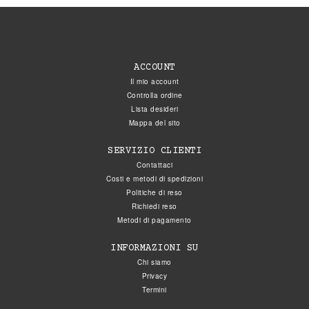
ACCOUNT
Il mio account
Controlla ordine
Lista desideri
Mappa del sito
SERVIZIO CLIENTI
Contattaci
Costi e metodi di spedizioni
Politiche di reso
Richiedi reso
Metodi di pagamento
INFORMAZIONI SU
Chi siamo
Privacy
Termini