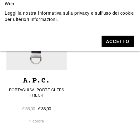
Web.
Leggi la nostra
Informativa sulla privacy e sull'uso dei cookie
per ulteriori informazioni.
ACCETTO
A.P.C.
PORTACHIAVI PORTE CLEFS
TRECK
€ 55,00
€ 33,00
1 colore