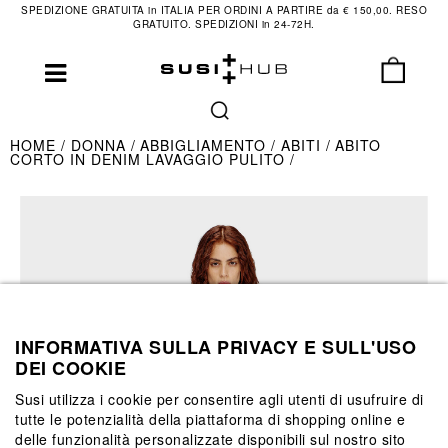
SPEDIZIONE GRATUITA in ITALIA PER ORDINI A PARTIRE da € 150,00. RESO
GRATUITO. SPEDIZIONI in 24-72H.
HOME
DONNA
ABBIGLIAMENTO
ABITI
ABITO
CORTO IN DENIM LAVAGGIO PULITO
INFORMATIVA SULLA PRIVACY E SULL'USO
DEI COOKIE
Susi utilizza i cookie per consentire agli utenti di usufruire di
tutte le potenzialità della piattaforma di shopping online e
delle funzionalità personalizzate disponibili sul nostro sito