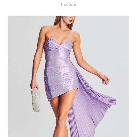
1 colore