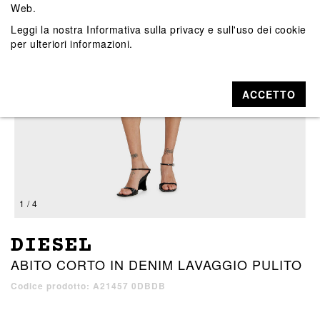
Web.
Leggi la nostra
Informativa sulla privacy e sull'uso dei cookie
per ulteriori informazioni.
ACCETTO
1 / 4
DIESEL
ABITO CORTO IN DENIM LAVAGGIO PULITO
Codice prodotto: A21457 0DBDB