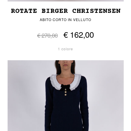
ROTATE BIRGER CHRISTENSEN
ABITO CORTO IN VELLUTO
€ 162,00
€ 270,00
1 colore