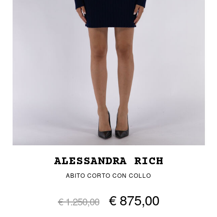
ALESSANDRA RICH
ABITO CORTO CON COLLO
€ 875,00
€ 1.250,00