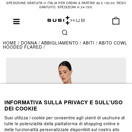
SPEDIZIONE GRATUITA in ITALIA PER ORDINI A PARTIRE da € 150,00. RESO
GRATUITO. SPEDIZIONI in 24-72H.
HOME
DONNA
ABBIGLIAMENTO
ABITI
ABITO COWL
HOODED FLARED
INFORMATIVA SULLA PRIVACY E SULL'USO
DEI COOKIE
Susi utilizza i cookie per consentire agli utenti di usufruire di
tutte le potenzialità della piattaforma di shopping online e
delle funzionalità personalizzate disponibili sul nostro sito