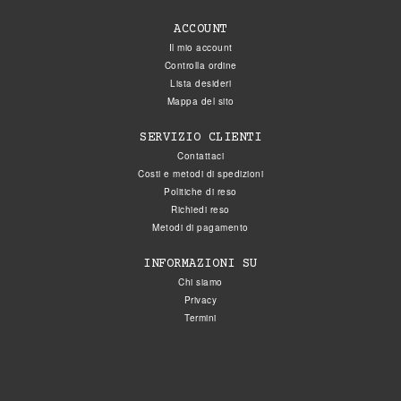
ACCOUNT
Il mio account
Controlla ordine
Lista desideri
Mappa del sito
SERVIZIO CLIENTI
Contattaci
Costi e metodi di spedizioni
Politiche di reso
Richiedi reso
Metodi di pagamento
INFORMAZIONI SU
Chi siamo
Privacy
Termini