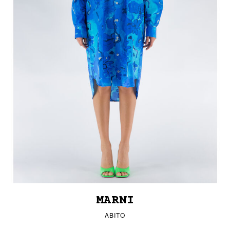
MARNI
ABITO