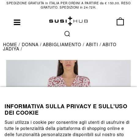
SPEDIZIONE GRATUITA in ITALIA PER ORDINI A PARTIRE da € 150,00. RESO
GRATUITO. SPEDIZIONI in 24-72H.
HOME
DONNA
ABBIGLIAMENTO
ABITI
ABITO
JADIYA
INFORMATIVA SULLA PRIVACY E SULL'USO
DEI COOKIE
Susi utilizza i cookie per consentire agli utenti di usufruire di
tutte le potenzialità della piattaforma di shopping online e
delle funzionalità personalizzate disponibili sul nostro sito