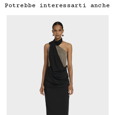
Potrebbe interessarti anche