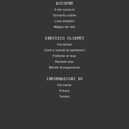
ACCOUNT
Il mio account
Controlla ordine
Lista desideri
Mappa del sito
SERVIZIO CLIENTI
Contattaci
Costi e metodi di spedizioni
Politiche di reso
Richiedi reso
Metodi di pagamento
INFORMAZIONI SU
Chi siamo
Privacy
Termini