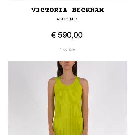
VICTORIA BECKHAM
ABITO MIDI
€ 590,00
1 colore