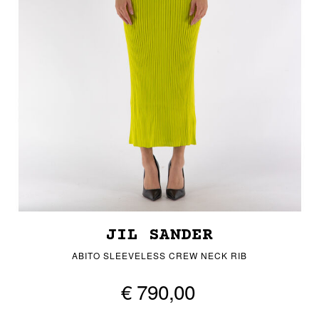
JIL SANDER
ABITO SLEEVELESS CREW NECK RIB
€ 790,00