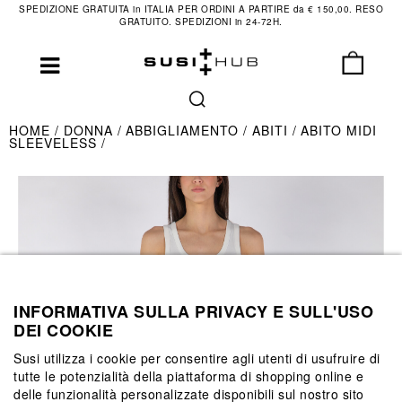
SPEDIZIONE GRATUITA in ITALIA PER ORDINI A PARTIRE da € 150,00. RESO
GRATUITO. SPEDIZIONI in 24-72H.
HOME
DONNA
ABBIGLIAMENTO
ABITI
ABITO MIDI
SLEEVELESS
INFORMATIVA SULLA PRIVACY E SULL'USO
DEI COOKIE
Susi utilizza i cookie per consentire agli utenti di usufruire di
tutte le potenzialità della piattaforma di shopping online e
delle funzionalità personalizzate disponibili sul nostro sito