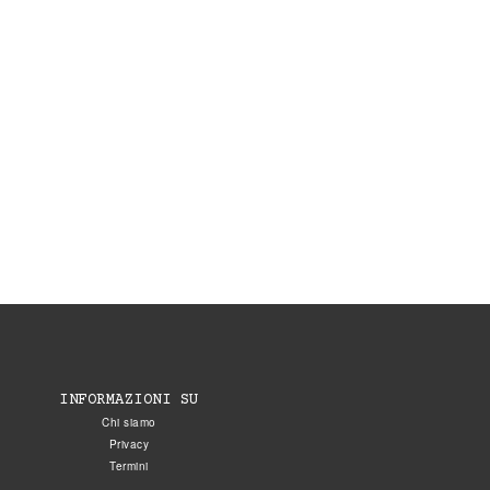
INFORMAZIONI SU
Chi siamo
Privacy
Termini