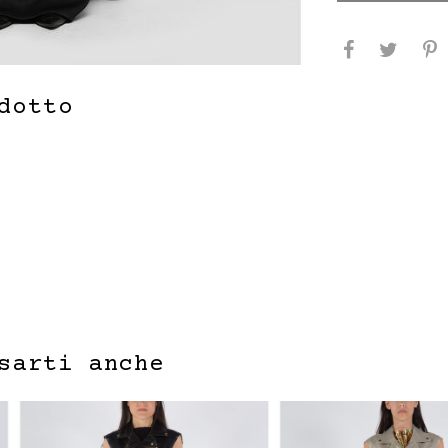
dotto
sarti anche