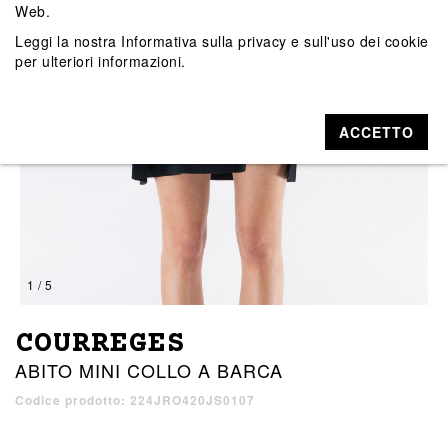
Web.
Leggi la nostra
Informativa sulla privacy e sull'uso dei cookie
per ulteriori informazioni.
ACCETTO
1 / 5
COURREGES
ABITO MINI COLLO A BARCA
Codice prodotto: 224JRO420JS0107