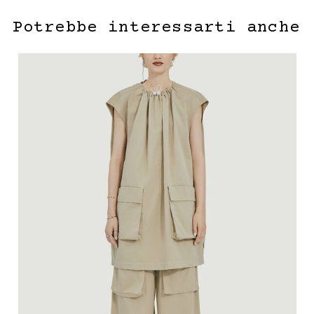
Potrebbe interessarti anche