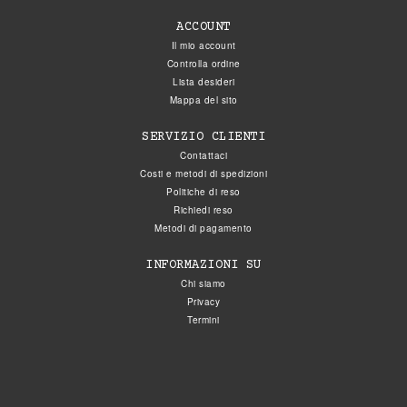
ACCOUNT
Il mio account
Controlla ordine
Lista desideri
Mappa del sito
SERVIZIO CLIENTI
Contattaci
Costi e metodi di spedizioni
Politiche di reso
Richiedi reso
Metodi di pagamento
INFORMAZIONI SU
Chi siamo
Privacy
Termini