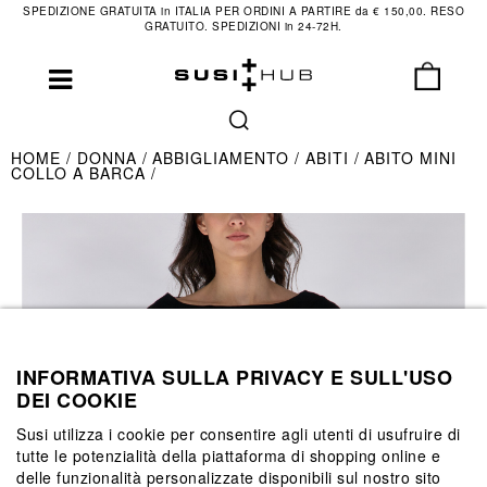
SPEDIZIONE GRATUITA in ITALIA PER ORDINI A PARTIRE da € 150,00. RESO
GRATUITO. SPEDIZIONI in 24-72H.
HOME
DONNA
ABBIGLIAMENTO
ABITI
ABITO MINI
COLLO A BARCA
INFORMATIVA SULLA PRIVACY E SULL'USO
DEI COOKIE
Susi utilizza i cookie per consentire agli utenti di usufruire di
tutte le potenzialità della piattaforma di shopping online e
delle funzionalità personalizzate disponibili sul nostro sito