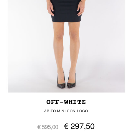
OFF-WHITE
ABITO MINI CON LOGO
€ 297,50
€ 595,00