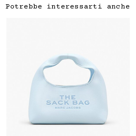
Potrebbe interessarti anche