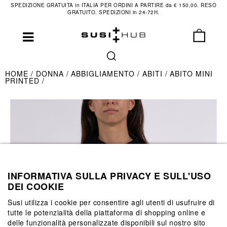
SPEDIZIONE GRATUITA in ITALIA PER ORDINI A PARTIRE da € 150,00. RESO
GRATUITO. SPEDIZIONI in 24-72H.
HOME
DONNA
ABBIGLIAMENTO
ABITI
ABITO MINI
PRINTED
INFORMATIVA SULLA PRIVACY E SULL'USO
DEI COOKIE
Susi utilizza i cookie per consentire agli utenti di usufruire di
tutte le potenzialità della piattaforma di shopping online e
delle funzionalità personalizzate disponibili sul nostro sito