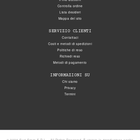
Controlla ordine
Lista desideri
Mappa del sito
SERVIZIO CLIENTI
Contattaci
Costi e metodi di spedizioni
Politiche di reso
Richiedi reso
Metodi di pagamento
INFORMAZIONI SU
Chi siamo
Privacy
Termini