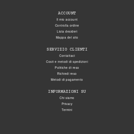
ACCOUNT
Il mio account
Controlla ordine
Lista desideri
Mappa del sito
SERVIZIO CLIENTI
Contattaci
Costi e metodi di spedizioni
Politiche di reso
Richiedi reso
Metodi di pagamento
INFORMAZIONI SU
Chi siamo
Privacy
Termini