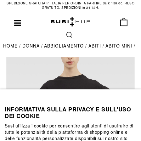
SPEDIZIONE GRATUITA in ITALIA PER ORDINI A PARTIRE da € 150,00. RESO
GRATUITO. SPEDIZIONI in 24-72H.
HOME
DONNA
ABBIGLIAMENTO
ABITI
ABITO MINI
INFORMATIVA SULLA PRIVACY E SULL'USO
DEI COOKIE
Susi utilizza i cookie per consentire agli utenti di usufruire di
tutte le potenzialità della piattaforma di shopping online e
delle funzionalità personalizzate disponibili sul nostro sito