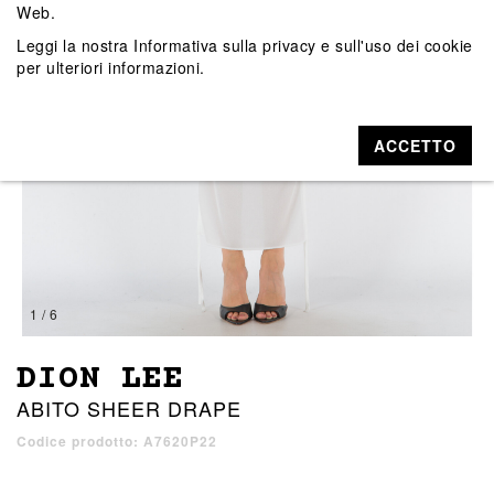
Web.
Leggi la nostra
Informativa sulla privacy e sull'uso dei cookie
per ulteriori informazioni.
ACCETTO
1 / 6
DION LEE
ABITO SHEER DRAPE
Codice prodotto: A7620P22