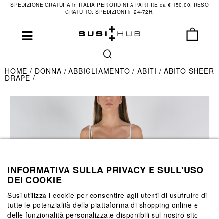
SPEDIZIONE GRATUITA in ITALIA PER ORDINI A PARTIRE da € 150,00. RESO
GRATUITO. SPEDIZIONI in 24-72H.
HOME
DONNA
ABBIGLIAMENTO
ABITI
ABITO SHEER
DRAPE
INFORMATIVA SULLA PRIVACY E SULL'USO
DEI COOKIE
Susi utilizza i cookie per consentire agli utenti di usufruire di
tutte le potenzialità della piattaforma di shopping online e
delle funzionalità personalizzate disponibili sul nostro sito